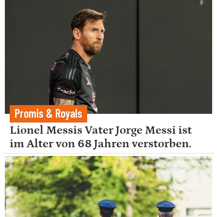
Promis & Royals
Lionel Messis Vater Jorge Messi ist
im Alter von 68 Jahren verstorben.