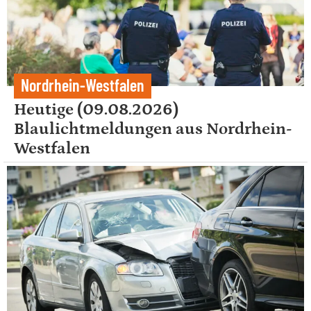
Nordrhein-Westfalen
Heutige (09.08.2026)
Blaulichtmeldungen aus Nordrhein-
Westfalen