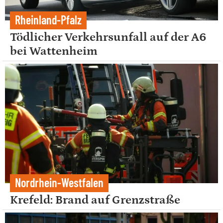
Rheinland-Pfalz
Tödlicher Verkehrsunfall auf der A6
bei Wattenheim
Nordrhein-Westfalen
Krefeld: Brand auf Grenzstraße