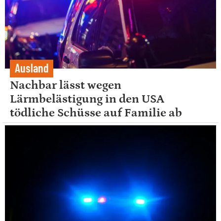
Ausland
Nachbar lässt wegen
Lärmbelästigung in den USA
tödliche Schüsse auf Familie ab