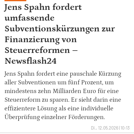
Jens Spahn fordert
umfassende
Subventionskürzungen zur
Finanzierung von
Steuerreformen –
Newsflash24
Jens Spahn fordert eine pauschale Kürzung
aller Subventionen um fünf Prozent, um
mindestens zehn Milliarden Euro für eine
Steuerreform zu sparen. Er sieht darin eine
effizientere Lösung als eine individuelle
Überprüfung einzelner Förderungen.
Di., 12.05.2026 | 10:13