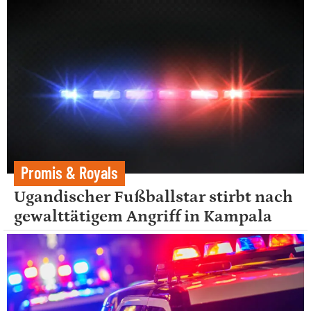
Promis & Royals
Ugandischer Fußballstar stirbt nach
gewalttätigem Angriff in Kampala