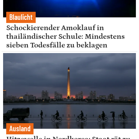
Blaulicht
Schockierender Amoklauf in
thailändischer Schule: Mindestens
sieben Todesfälle zu beklagen
Ausland