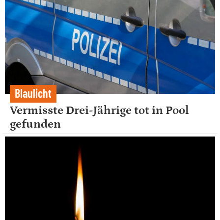
Blaulicht
Vermisste Drei-Jährige tot in Pool
gefunden