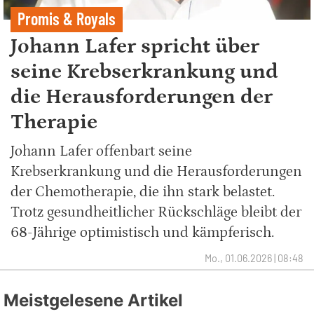
Promis & Royals
Johann Lafer spricht über
seine Krebserkrankung und
die Herausforderungen der
Therapie
Johann Lafer offenbart seine
Krebserkrankung und die Herausforderungen
der Chemotherapie, die ihn stark belastet.
Trotz gesundheitlicher Rückschläge bleibt der
68-Jährige optimistisch und kämpferisch.
Mo., 01.06.2026 | 08:48
Meistgelesene Artikel