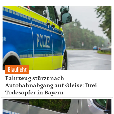
Blaulicht
Fahrzeug stürzt nach
Autobahnabgang auf Gleise: Drei
Todesopfer in Bayern