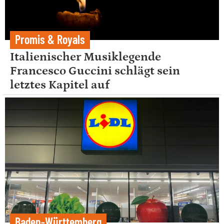
Promis & Royals
Italienischer Musiklegende
Francesco Guccini schlägt sein
letztes Kapitel auf
Baden-Württemberg