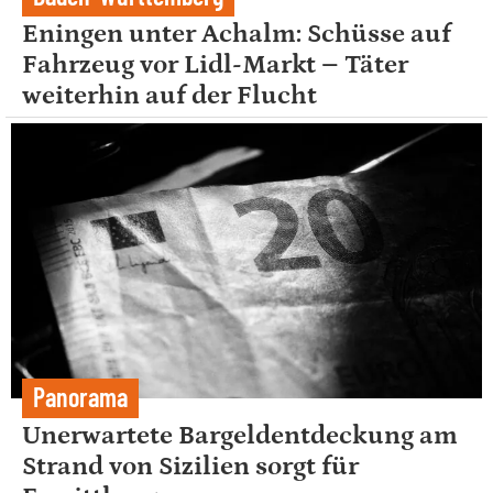
Eningen unter Achalm: Schüsse auf
Fahrzeug vor Lidl-Markt – Täter
weiterhin auf der Flucht
Panorama
Unerwartete Bargeldentdeckung am
Strand von Sizilien sorgt für