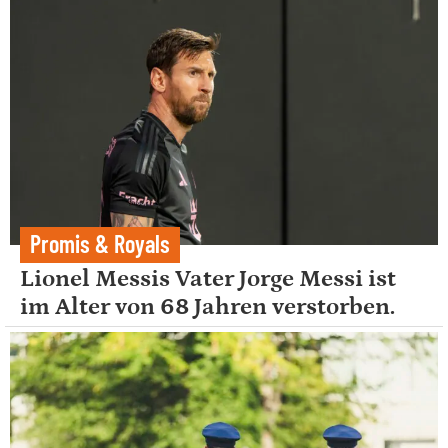
Promis & Royals
Lionel Messis Vater Jorge Messi ist
im Alter von 68 Jahren verstorben.