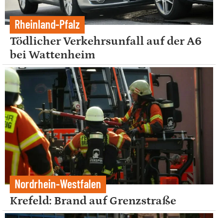
Rheinland-Pfalz
Tödlicher Verkehrsunfall auf der A6
bei Wattenheim
Nordrhein-Westfalen
Krefeld: Brand auf Grenzstraße