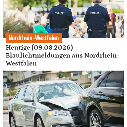
Nordrhein-Westfalen
Heutige (09.08.2026)
Blaulichtmeldungen aus Nordrhein-
Westfalen