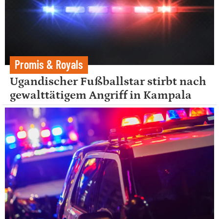
Promis & Royals
Ugandischer Fußballstar stirbt nach
gewalttätigem Angriff in Kampala