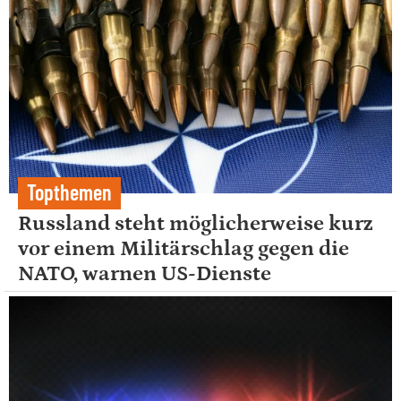
Topthemen
Russland steht möglicherweise kurz
vor einem Militärschlag gegen die
NATO, warnen US-Dienste