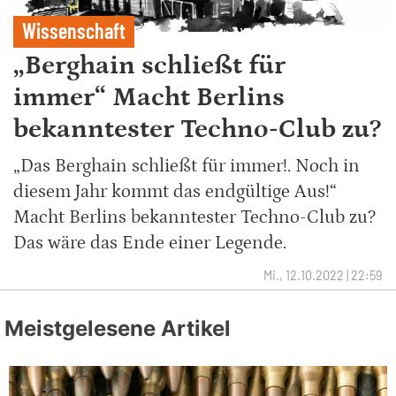
Wissenschaft
„Berghain schließt für
immer“ Macht Berlins
bekanntester Techno-Club zu?
„Das Berghain schließt für immer!. Noch in
diesem Jahr kommt das endgültige Aus!“
Macht Berlins bekanntester Techno-Club zu?
Das wäre das Ende einer Legende.
Mi., 12.10.2022 | 22:59
Meistgelesene Artikel