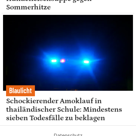
Sommerhitze
Blaulicht
Schockierender Amoklauf in
thailändischer Schule: Mindestens
sieben Todesfälle zu beklagen
Datenschutz