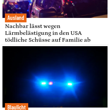
Ausland
Nachbar lässt wegen
Lärmbelästigung in den USA
tödliche Schüsse auf Familie ab
Blaulicht