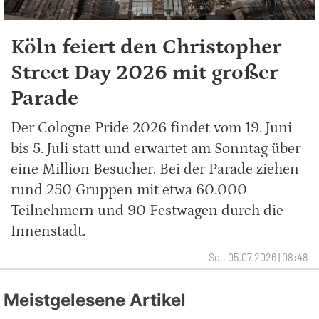
Köln feiert den Christopher
Street Day 2026 mit großer
Parade
Der Cologne Pride 2026 findet vom 19. Juni
bis 5. Juli statt und erwartet am Sonntag über
eine Million Besucher. Bei der Parade ziehen
rund 250 Gruppen mit etwa 60.000
Teilnehmern und 90 Festwagen durch die
Innenstadt.
So., 05.07.2026 | 08:48
Meistgelesene Artikel