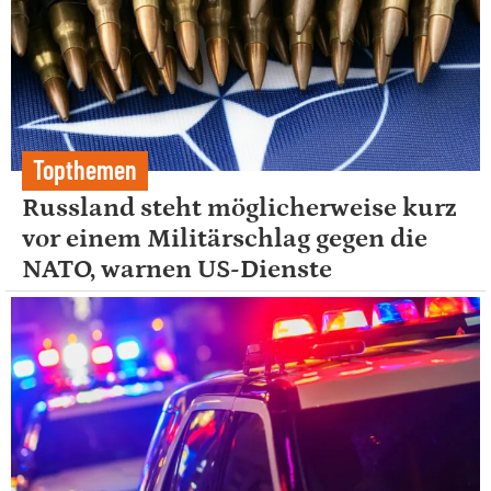
Topthemen
Russland steht möglicherweise kurz
vor einem Militärschlag gegen die
NATO, warnen US-Dienste