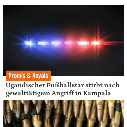
Promis & Royals
Ugandischer Fußballstar stirbt nach
gewalttätigem Angriff in Kampala