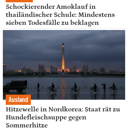
Schockierender Amoklauf in
thailändischer Schule: Mindestens
sieben Todesfälle zu beklagen
Ausland
Hitzewelle in Nordkorea: Staat rät zu
Hundefleischsuppe gegen
Sommerhitze