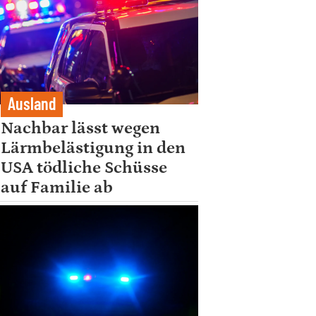
Ausland
Nachbar lässt wegen
Lärmbelästigung in den
USA tödliche Schüsse
auf Familie ab