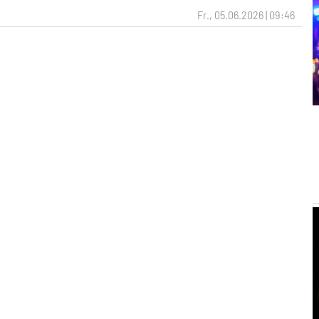
Fr., 05.06.2026 | 09:46