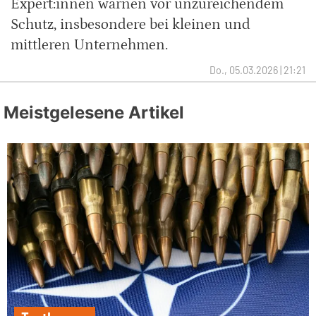
Expert:innen warnen vor unzureichendem
Schutz, insbesondere bei kleinen und
mittleren Unternehmen.
Do., 05.03.2026 | 21:21
Meistgelesene Artikel