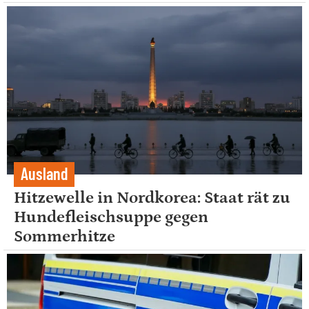
Ausland
Hitzewelle in Nordkorea: Staat rät zu
Hundefleischsuppe gegen
Sommerhitze