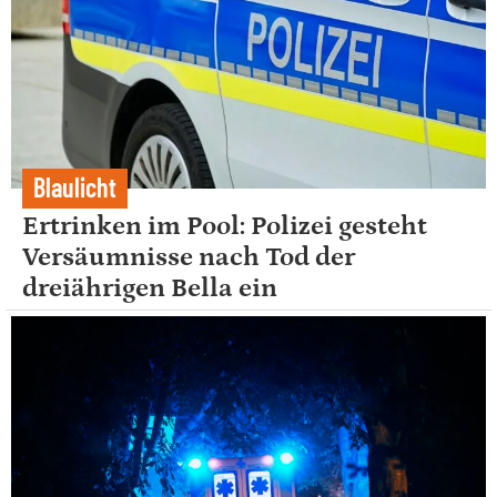
Blaulicht
Ertrinken im Pool: Polizei gesteht
Versäumnisse nach Tod der
dreiährigen Bella ein