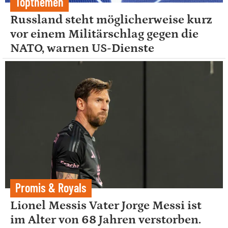
Topthemen
Russland steht möglicherweise kurz
vor einem Militärschlag gegen die
NATO, warnen US-Dienste
Promis & Royals
Lionel Messis Vater Jorge Messi ist
im Alter von 68 Jahren verstorben.