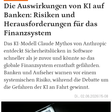
Die Auswirkungen von KI auf
Banken: Risiken und
Herausforderungen für das
Finanzsystem
Das KI-Modell Claude Mythos von Anthropic
entdeckt Sicherheitslücken in Software
schneller als je zuvor und könnte so das
globale Finanzsystem ernsthaft gefährden.
Banken und Aufseher warnen vor einem
systemischen Risiko, während die Debatte um
die Gefahren der KI an Fahrt gewinnt.
Di., 02.06.2026 | 15:08