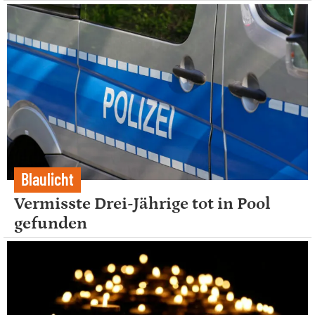
Blaulicht
Vermisste Drei-Jährige tot in Pool
gefunden