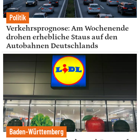
Politik
Verkehrsprognose: Am Wochenende
drohen erhebliche Staus auf den
Autobahnen Deutschlands
Baden-Württemberg