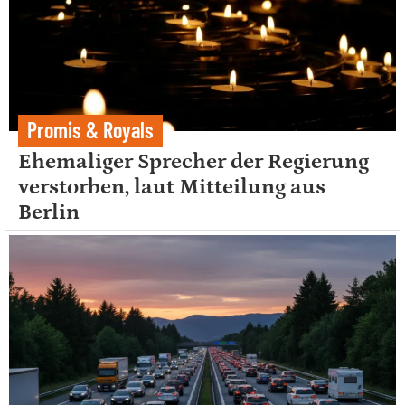
Promis & Royals
Ehemaliger Sprecher der Regierung
verstorben, laut Mitteilung aus
Berlin