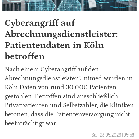
Cyberangriff auf
Abrechnungsdienstleister:
Patientendaten in Köln
betroffen
Nach einem Cyberangriff auf den
Abrechnungsdienstleister Unimed wurden in
Köln Daten von rund 30.000 Patienten
gestohlen. Betroffen sind ausschließlich
Privatpatienten und Selbstzahler, die Kliniken
betonen, dass die Patientenversorgung nicht
beeinträchtigt war.
Sa., 23.05.2026 | 05:58