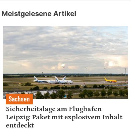
Meistgelesene Artikel
Sachsen
Sicherheitslage am Flughafen
Leipzig: Paket mit explosivem Inhalt
entdeckt