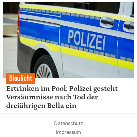
Blaulicht
Ertrinken im Pool: Polizei gesteht
Versäumnisse nach Tod der
dreiährigen Bella ein
Datenschutz
Impressum