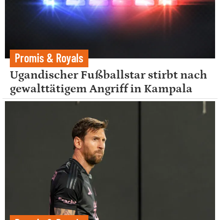
Promis & Royals
Ugandischer Fußballstar stirbt nach
gewalttätigem Angriff in Kampala