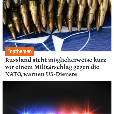
Topthemen
Russland steht möglicherweise kurz
vor einem Militärschlag gegen die
NATO, warnen US-Dienste