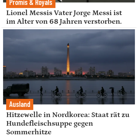
Promis & Royals
Lionel Messis Vater Jorge Messi ist
im Alter von 68 Jahren verstorben.
Ausland
Hitzewelle in Nordkorea: Staat rät zu
Hundefleischsuppe gegen
Sommerhitze