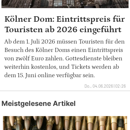
Kölner Dom: Eintrittspreis für
Touristen ab 2026 eingeführt
Ab dem 1. Juli 2026 müssen Touristen für den
Besuch des Kölner Doms einen Eintrittspreis
von zwölf Euro zahlen. Gottesdienste bleiben
weiterhin kostenlos, und Tickets werden ab
dem 15. Juni online verfügbar sein.
Do., 04.06.2026 | 02:26
Meistgelesene Artikel