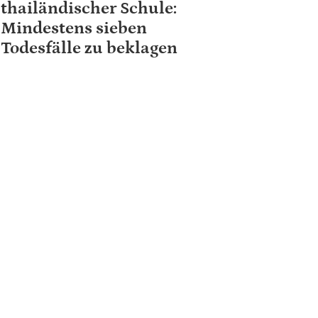
thailändischer Schule:
Mindestens sieben
Todesfälle zu beklagen