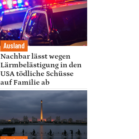
Ausland
Nachbar lässt wegen
Lärmbelästigung in den
USA tödliche Schüsse
auf Familie ab