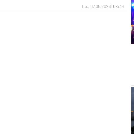
Do., 07.05.2026 | 08:39