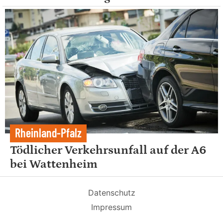
Rheinland-Pfalz
Tödlicher Verkehrsunfall auf der A6
bei Wattenheim
Datenschutz
Impressum