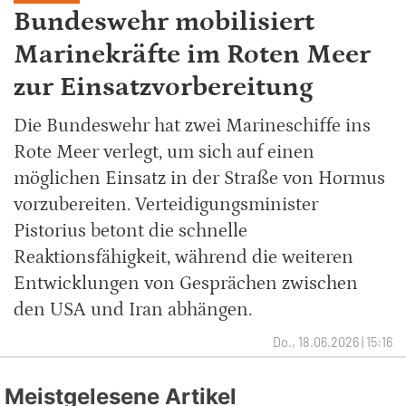
Bundeswehr mobilisiert
Marinekräfte im Roten Meer
zur Einsatzvorbereitung
Die Bundeswehr hat zwei Marineschiffe ins
Rote Meer verlegt, um sich auf einen
möglichen Einsatz in der Straße von Hormus
vorzubereiten. Verteidigungsminister
Pistorius betont die schnelle
Reaktionsfähigkeit, während die weiteren
Entwicklungen von Gesprächen zwischen
den USA und Iran abhängen.
Do., 18.06.2026 | 15:16
Meistgelesene Artikel