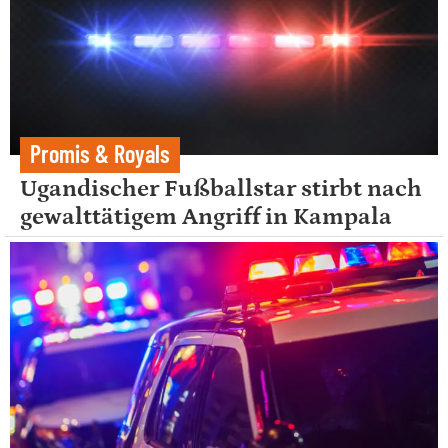
Promis & Royals
Ugandischer Fußballstar stirbt nach
gewalttätigem Angriff in Kampala