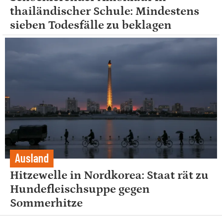
thailändischer Schule: Mindestens
sieben Todesfälle zu beklagen
Ausland
Hitzewelle in Nordkorea: Staat rät zu
Hundefleischsuppe gegen
Sommerhitze