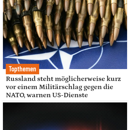
Topthemen
Russland steht möglicherweise kurz
vor einem Militärschlag gegen die
NATO, warnen US-Dienste