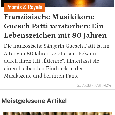
Promis & Royals
Französische Musikikone
Guesch Patti verstorben: Ein
Lebenszeichen mit 80 Jahren
Die französische Sängerin Guesch Patti ist im
Alter von 80 Jahren verstorben. Bekannt
durch ihren Hit „Étienne“, hinterlässt sie
einen bleibenden Eindruck in der
Musikszene und bei ihren Fans.
Di., 23.06.2026 | 09:24
Meistgelesene Artikel