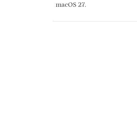
macOS 27.