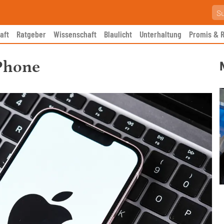
aft
Ratgeber
Wissenschaft
Blaulicht
Unterhaltung
Promis & R
iPhone