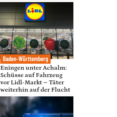
Baden-Württemberg
Eningen unter Achalm:
Schüsse auf Fahrzeug
vor Lidl-Markt – Täter
weiterhin auf der Flucht