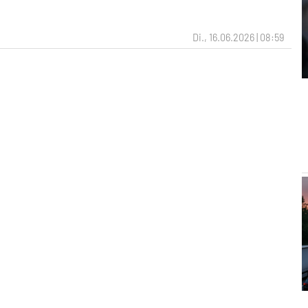
Di., 16.06.2026 | 08:59