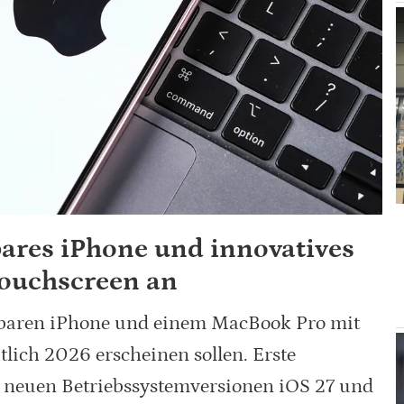
bares iPhone und innovatives
ouchscreen an
ltbaren iPhone und einem MacBook Pro mit
tlich 2026 erscheinen sollen. Erste
n neuen Betriebssystemversionen iOS 27 und