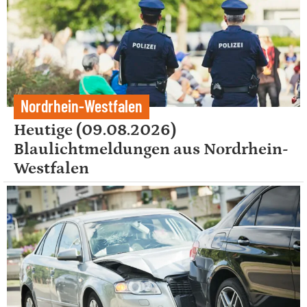
Nordrhein-Westfalen
Heutige (09.08.2026)
Blaulichtmeldungen aus Nordrhein-
Westfalen