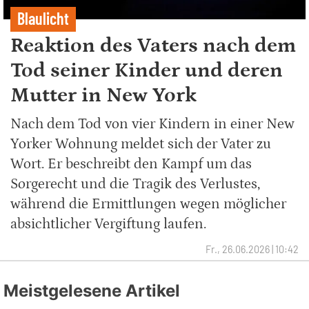
Blaulicht
Reaktion des Vaters nach dem
Tod seiner Kinder und deren
Mutter in New York
Nach dem Tod von vier Kindern in einer New
Yorker Wohnung meldet sich der Vater zu
Wort. Er beschreibt den Kampf um das
Sorgerecht und die Tragik des Verlustes,
während die Ermittlungen wegen möglicher
absichtlicher Vergiftung laufen.
Fr., 26.06.2026 | 10:42
Meistgelesene Artikel