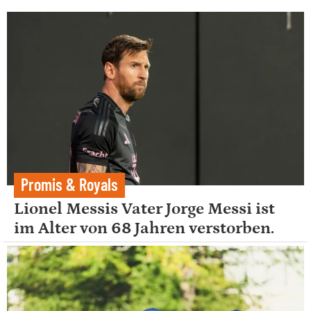
Promis & Royals
Lionel Messis Vater Jorge Messi ist
im Alter von 68 Jahren verstorben.