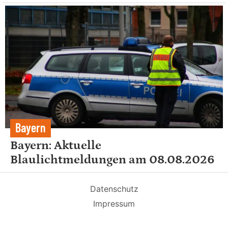
Bayern
Bayern: Aktuelle
Blaulichtmeldungen am 08.08.2026
Datenschutz
Impressum