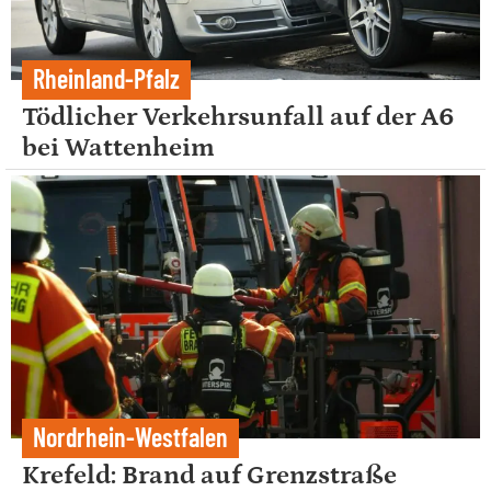
Rheinland-Pfalz
Tödlicher Verkehrsunfall auf der A6
bei Wattenheim
Nordrhein-Westfalen
Krefeld: Brand auf Grenzstraße