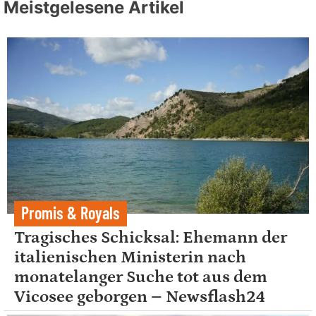
Meistgelesene Artikel
Promis & Royals
Tragisches Schicksal: Ehemann der
italienischen Ministerin nach
monatelanger Suche tot aus dem
Vicosee geborgen – Newsflash24