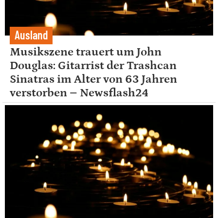
Ausland
Musikszene trauert um John
Douglas: Gitarrist der Trashcan
Sinatras im Alter von 63 Jahren
verstorben – Newsflash24