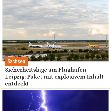
Sachsen
Sicherheitslage am Flughafen
Leipzig: Paket mit explosivem Inhalt
entdeckt