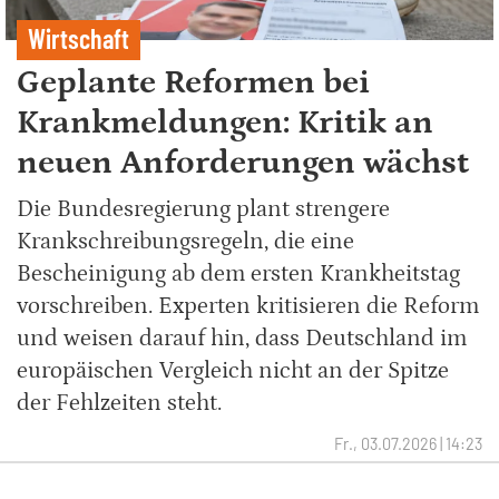
Wirtschaft
Geplante Reformen bei
Krankmeldungen: Kritik an
neuen Anforderungen wächst
Die Bundesregierung plant strengere
Krankschreibungsregeln, die eine
Bescheinigung ab dem ersten Krankheitstag
vorschreiben. Experten kritisieren die Reform
und weisen darauf hin, dass Deutschland im
europäischen Vergleich nicht an der Spitze
der Fehlzeiten steht.
Fr., 03.07.2026 | 14:23