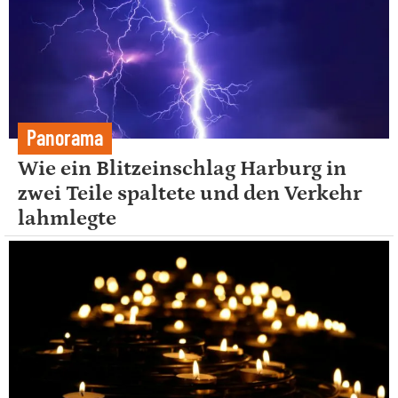
Panorama
Wie ein Blitzeinschlag Harburg in
zwei Teile spaltete und den Verkehr
lahmlegte