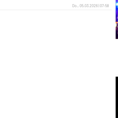
Do., 05.03.2026 | 07:58