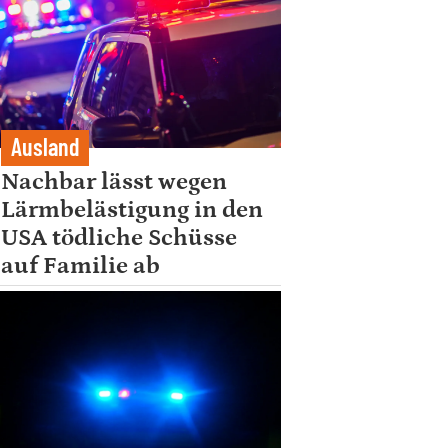
Ausland
Nachbar lässt wegen
Lärmbelästigung in den
USA tödliche Schüsse
auf Familie ab