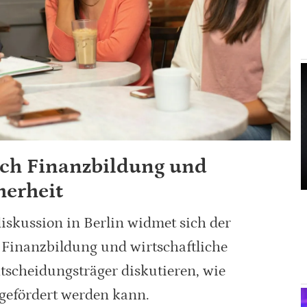
rch Finanzbildung und
herheit
skussion in Berlin widmet sich der
Finanzbildung und wirtschaftliche
tscheidungsträger diskutieren, wie
 gefördert werden kann.