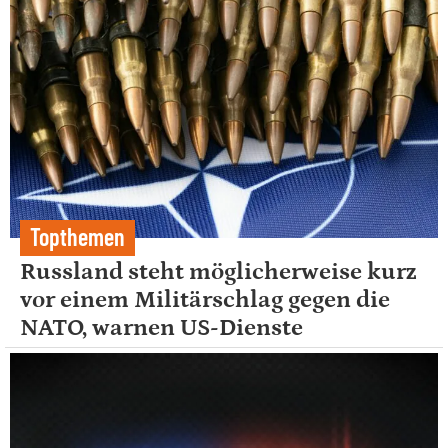
Topthemen
Russland steht möglicherweise kurz
vor einem Militärschlag gegen die
NATO, warnen US-Dienste