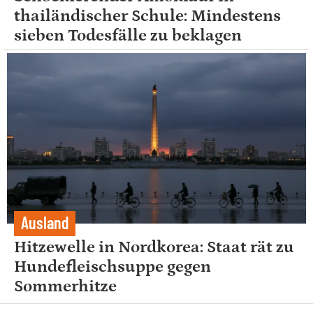
thailändischer Schule: Mindestens
sieben Todesfälle zu beklagen
Ausland
Hitzewelle in Nordkorea: Staat rät zu
Hundefleischsuppe gegen
Sommerhitze