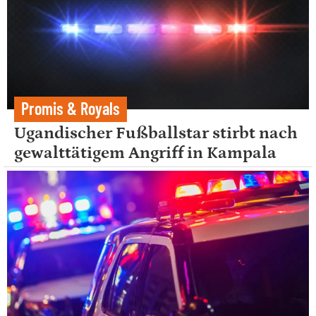
Promis & Royals
Ugandischer Fußballstar stirbt nach
gewalttätigem Angriff in Kampala