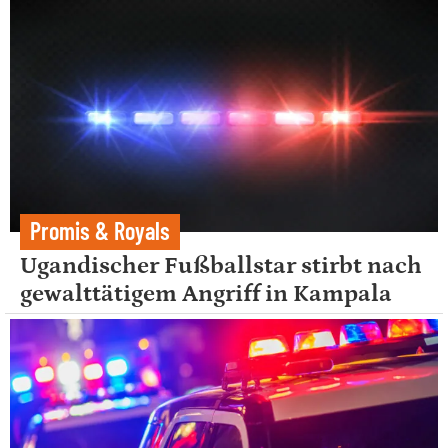
Promis & Royals
Ugandischer Fußballstar stirbt nach
gewalttätigem Angriff in Kampala