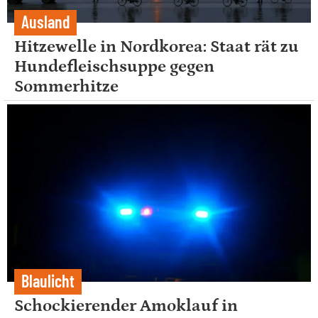
Ausland
Hitzewelle in Nordkorea: Staat rät zu
Hundefleischsuppe gegen
Sommerhitze
Blaulicht
Schockierender Amoklauf in