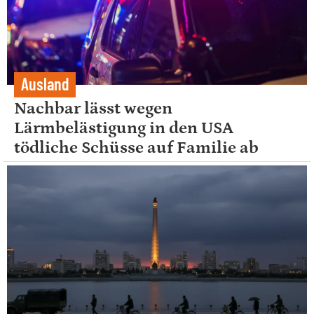
Ausland
Nachbar lässt wegen
Lärmbelästigung in den USA
tödliche Schüsse auf Familie ab