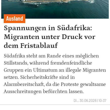
Ausland
Spannungen in Südafrika:
Migranten unter Druck vor
dem Fristablauf
Südafrika steht am Rande eines möglichen
Stillstands, während fremdenfeindliche
Gruppen ein Ultimatum an illegale Migranten
setzen. Sicherheitskräfte sind in
Alarmbereitschaft, da die Proteste gewaltsame
Ausschreitungen befürchten lassen.
Di., 30.06.2026 | 10:37