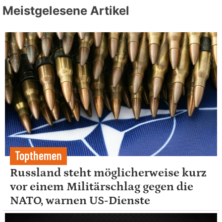
Meistgelesene Artikel
Topthemen
Russland steht möglicherweise kurz
vor einem Militärschlag gegen die
NATO, warnen US-Dienste