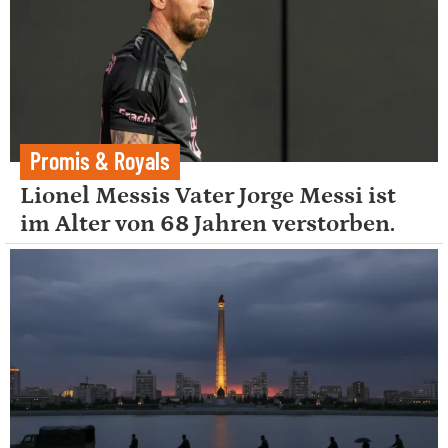
Promis & Royals
Lionel Messis Vater Jorge Messi ist
im Alter von 68 Jahren verstorben.