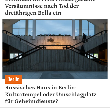
Versäumnisse nach Tod der
dreiährigen Bella ein
Berlin
Russisches Haus in Berlin:
Kulturtempel oder Umschlagplatz
für Geheimdienste?