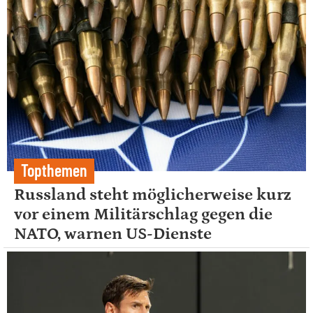
Topthemen
Russland steht möglicherweise kurz
vor einem Militärschlag gegen die
NATO, warnen US-Dienste