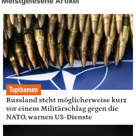
Meistgelesene Artikel
Topthemen
Russland steht möglicherweise kurz
vor einem Militärschlag gegen die
NATO, warnen US-Dienste