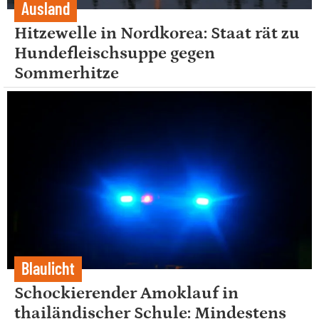
Ausland
Hitzewelle in Nordkorea: Staat rät zu
Hundefleischsuppe gegen
Sommerhitze
Blaulicht
Schockierender Amoklauf in
thailändischer Schule: Mindestens