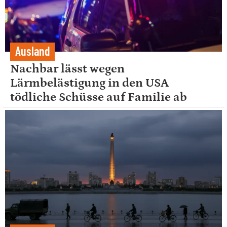
Ausland
Nachbar lässt wegen
Lärmbelästigung in den USA
tödliche Schüsse auf Familie ab