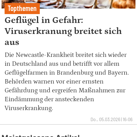
Topthemen
Geflügel in Gefahr:
Viruserkranung breitet sich
aus
Die Newcastle-Krankheit breitet sich wieder
in Deutschland aus und betrifft vor allem
Geflügelfarmen in Brandenburg und Bayern.
Behörden warnen vor einer ernsten
Gefährdung und ergreifen Maßnahmen zur
Eindämmung der ansteckenden
Viruserkrankung.
Do., 05.03.2026 | 16:06