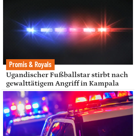
Promis & Royals
Ugandischer Fußballstar stirbt nach
gewalttätigem Angriff in Kampala