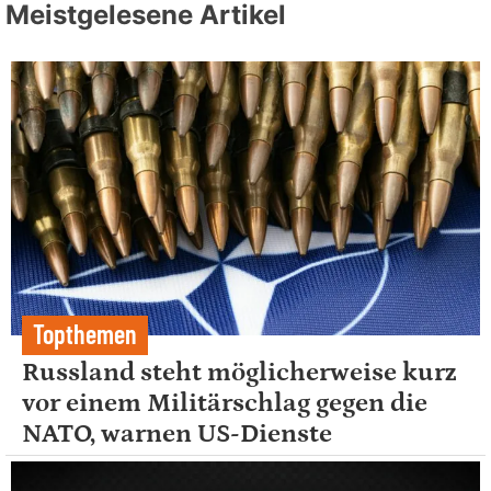
Meistgelesene Artikel
Topthemen
Russland steht möglicherweise kurz
vor einem Militärschlag gegen die
NATO, warnen US-Dienste