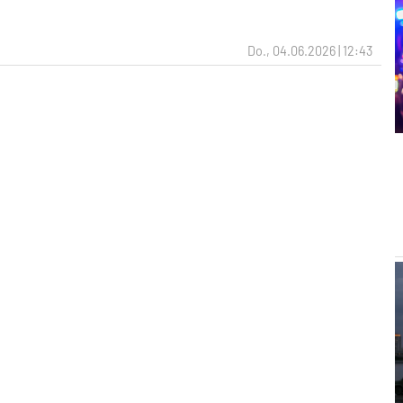
Do., 04.06.2026 | 12:43