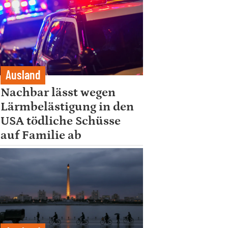
Ausland
Nachbar lässt wegen
Lärmbelästigung in den
USA tödliche Schüsse
auf Familie ab