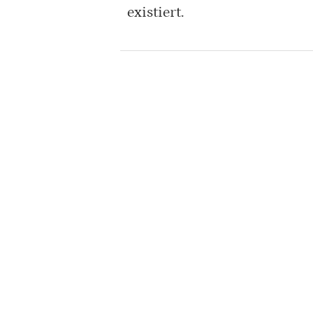
existiert.