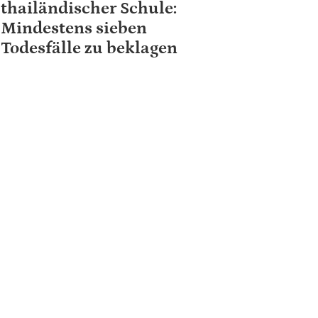
thailändischer Schule:
Mindestens sieben
Todesfälle zu beklagen