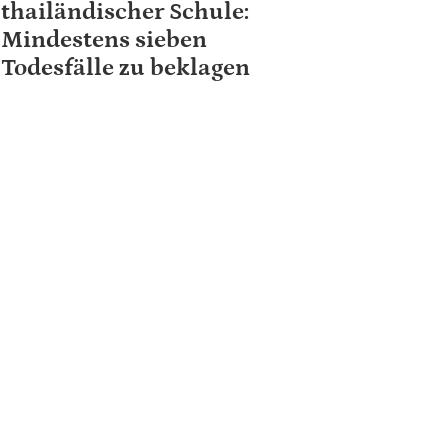
thailändischer Schule:
Mindestens sieben
Todesfälle zu beklagen