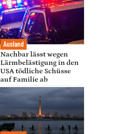
Ausland
Nachbar lässt wegen
Lärmbelästigung in den
USA tödliche Schüsse
auf Familie ab