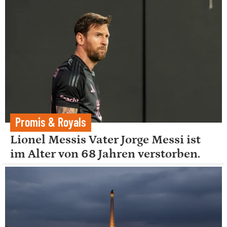
Promis & Royals
Lionel Messis Vater Jorge Messi ist
im Alter von 68 Jahren verstorben.