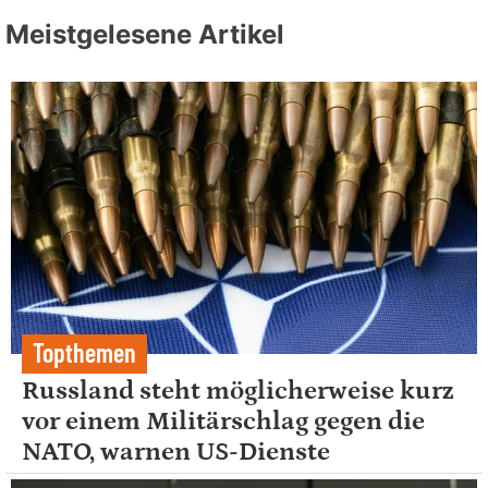
Meistgelesene Artikel
Topthemen
Russland steht möglicherweise kurz
vor einem Militärschlag gegen die
NATO, warnen US-Dienste