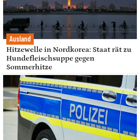
Ausland
Hitzewelle in Nordkorea: Staat rät zu
Hundefleischsuppe gegen
Sommerhitze