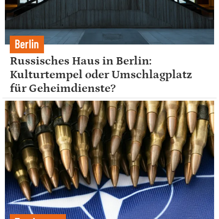
Berlin
Russisches Haus in Berlin:
Kulturtempel oder Umschlagplatz
für Geheimdienste?