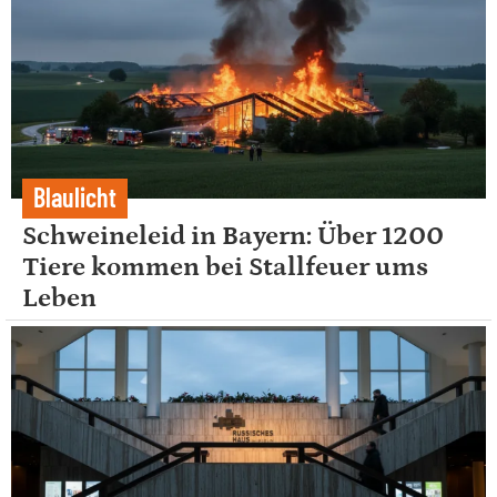
Blaulicht
Schweineleid in Bayern: Über 1200
Tiere kommen bei Stallfeuer ums
Leben