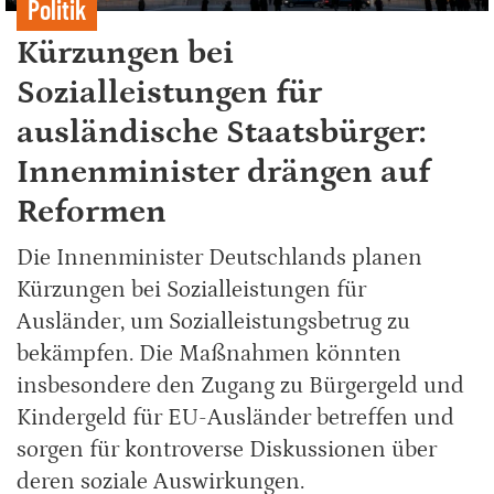
Politik
Kürzungen bei
Sozialleistungen für
ausländische Staatsbürger:
Innenminister drängen auf
Reformen
Die Innenminister Deutschlands planen
Kürzungen bei Sozialleistungen für
Ausländer, um Sozialleistungsbetrug zu
bekämpfen. Die Maßnahmen könnten
insbesondere den Zugang zu Bürgergeld und
Kindergeld für EU-Ausländer betreffen und
sorgen für kontroverse Diskussionen über
deren soziale Auswirkungen.