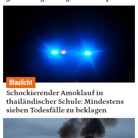
Blaulicht
Schockierender Amoklauf in
thailändischer Schule: Mindestens
sieben Todesfälle zu beklagen