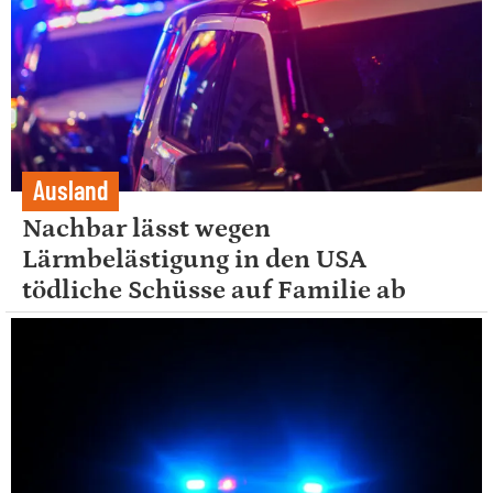
Ausland
Nachbar lässt wegen
Lärmbelästigung in den USA
tödliche Schüsse auf Familie ab