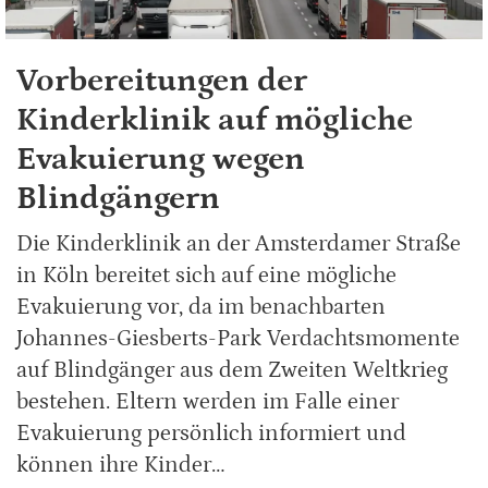
Vorbereitungen der
Kinderklinik auf mögliche
Evakuierung wegen
Blindgängern
Die Kinderklinik an der Amsterdamer Straße
in Köln bereitet sich auf eine mögliche
Evakuierung vor, da im benachbarten
Johannes-Giesberts-Park Verdachtsmomente
auf Blindgänger aus dem Zweiten Weltkrieg
bestehen. Eltern werden im Falle einer
Evakuierung persönlich informiert und
können ihre Kinder…