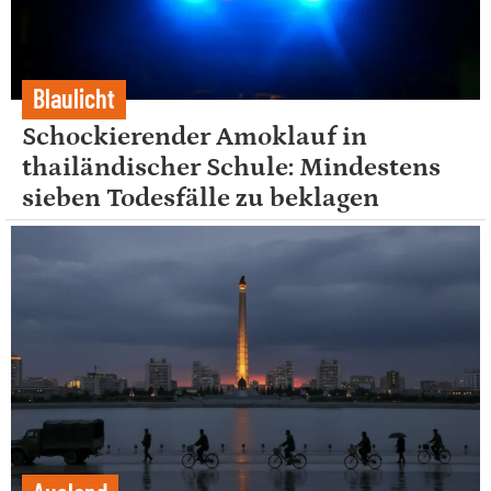
Blaulicht
Schockierender Amoklauf in
thailändischer Schule: Mindestens
sieben Todesfälle zu beklagen