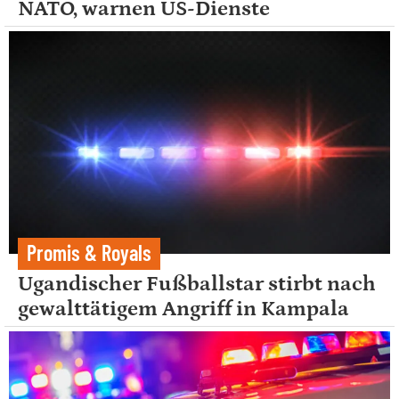
NATO, warnen US-Dienste
Promis & Royals
Ugandischer Fußballstar stirbt nach
gewalttätigem Angriff in Kampala