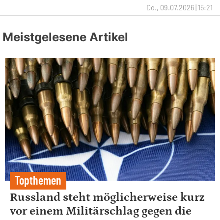
Do., 09.07.2026 | 15:21
Meistgelesene Artikel
Topthemen
Russland steht möglicherweise kurz
vor einem Militärschlag gegen die