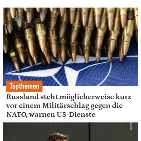
Topthemen
Russland steht möglicherweise kurz
vor einem Militärschlag gegen die
NATO, warnen US-Dienste