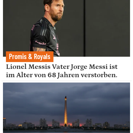
Promis & Royals
Lionel Messis Vater Jorge Messi ist
im Alter von 68 Jahren verstorben.