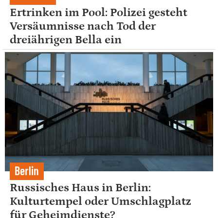
Ertrinken im Pool: Polizei gesteht
Versäumnisse nach Tod der
dreiährigen Bella ein
Berlin
Russisches Haus in Berlin:
Kulturtempel oder Umschlagplatz
für Geheimdienste?