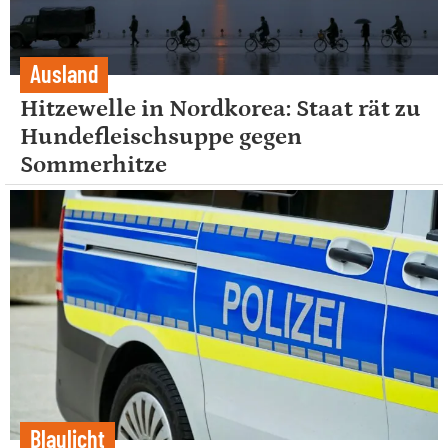
Ausland
Hitzewelle in Nordkorea: Staat rät zu
Hundefleischsuppe gegen
Sommerhitze
Blaulicht