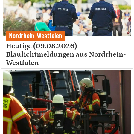
Nordrhein-Westfalen
Heutige (09.08.2026)
Blaulichtmeldungen aus Nordrhein-
Westfalen