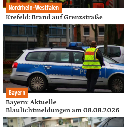
Nordrhein-Westfalen
Krefeld: Brand auf Grenzstraße
Bayern
Bayern: Aktuelle
Blaulichtmeldungen am 08.08.2026