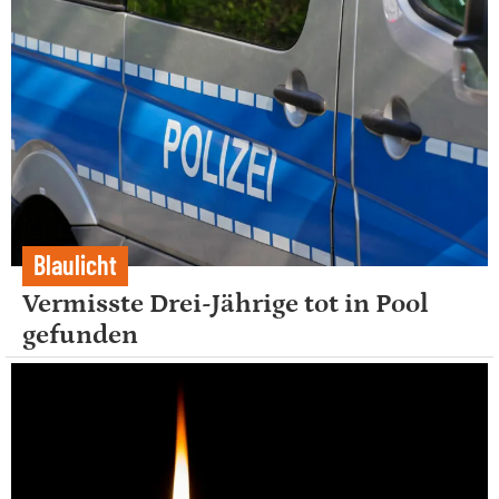
Blaulicht
Vermisste Drei-Jährige tot in Pool
gefunden