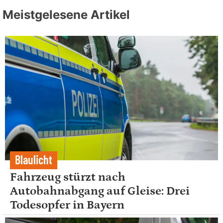
Meistgelesene Artikel
Blaulicht
Fahrzeug stürzt nach
Autobahnabgang auf Gleise: Drei
Todesopfer in Bayern