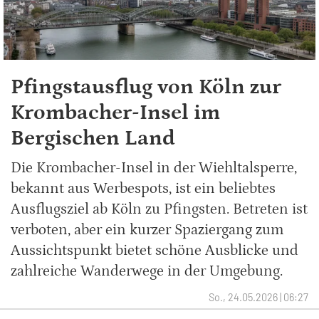
Pfingstausflug von Köln zur
Krombacher-Insel im
Bergischen Land
Die Krombacher-Insel in der Wiehltalsperre,
bekannt aus Werbespots, ist ein beliebtes
Ausflugsziel ab Köln zu Pfingsten. Betreten ist
verboten, aber ein kurzer Spaziergang zum
Aussichtspunkt bietet schöne Ausblicke und
zahlreiche Wanderwege in der Umgebung.
So., 24.05.2026 | 06:27