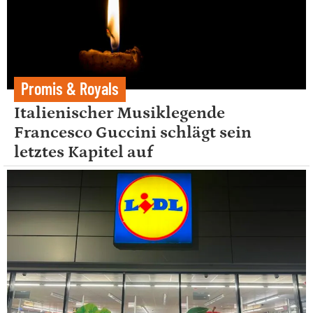
Promis & Royals
Italienischer Musiklegende
Francesco Guccini schlägt sein
letztes Kapitel auf