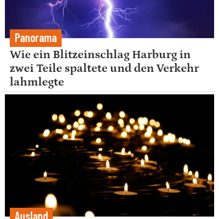
Panorama
Wie ein Blitzeinschlag Harburg in
zwei Teile spaltete und den Verkehr
lahmlegte
Ausland