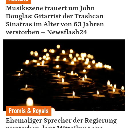
Musikszene trauert um John
Douglas: Gitarrist der Trashcan
Sinatras im Alter von 63 Jahren
verstorben – Newsflash24
Promis & Royals
Ehemaliger Sprecher der Regierung