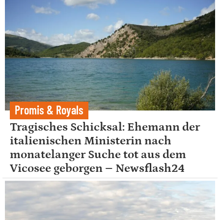
Promis & Royals
Tragisches Schicksal: Ehemann der
italienischen Ministerin nach
monatelanger Suche tot aus dem
Vicosee geborgen – Newsflash24