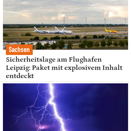
Sachsen
Sicherheitslage am Flughafen
Leipzig: Paket mit explosivem Inhalt
entdeckt