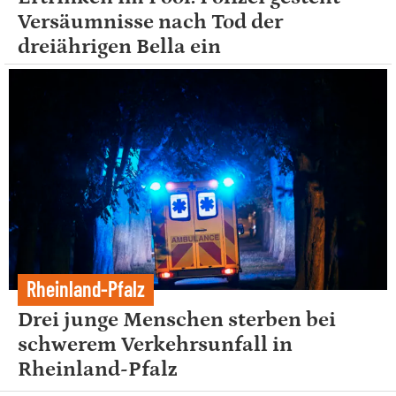
Versäumnisse nach Tod der
dreiährigen Bella ein
Rheinland-Pfalz
Drei junge Menschen sterben bei
schwerem Verkehrsunfall in
Rheinland-Pfalz