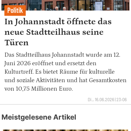
Politik
In Johannstadt öffnete das
neue Stadtteilhaus seine
Türen
Das Stadtteilhaus Johannstadt wurde am 12.
Juni 2026 eröffnet und ersetzt den
Kulturtreff. Es bietet Räume für kulturelle
und soziale Aktivitäten und hat Gesamtkosten
von 10,75 Millionen Euro.
Di., 16.06.2026 | 23:06
Meistgelesene Artikel