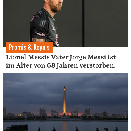
Promis & Royals
Lionel Messis Vater Jorge Messi ist
im Alter von 68 Jahren verstorben.