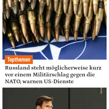
Topthemen
Russland steht möglicherweise kurz
vor einem Militärschlag gegen die
NATO, warnen US-Dienste