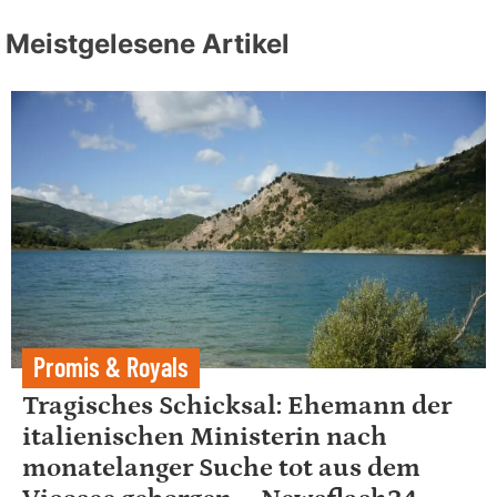
Meistgelesene Artikel
Promis & Royals
Tragisches Schicksal: Ehemann der
italienischen Ministerin nach
monatelanger Suche tot aus dem