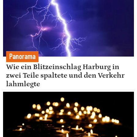
Panorama
Wie ein Blitzeinschlag Harburg in
zwei Teile spaltete und den Verkehr
lahmlegte