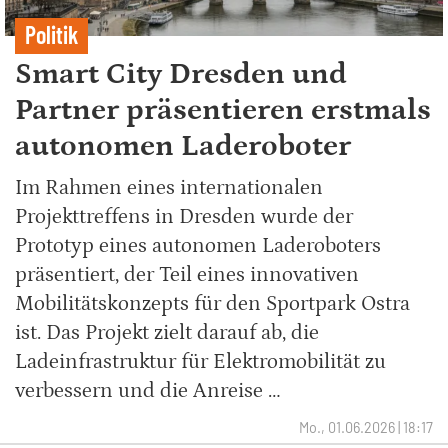
Politik
Smart City Dresden und
Partner präsentieren erstmals
autonomen Laderoboter
Im Rahmen eines internationalen
Projekttreffens in Dresden wurde der
Prototyp eines autonomen Laderoboters
präsentiert, der Teil eines innovativen
Mobilitätskonzepts für den Sportpark Ostra
ist. Das Projekt zielt darauf ab, die
Ladeinfrastruktur für Elektromobilität zu
verbessern und die Anreise …
Mo., 01.06.2026 | 18:17