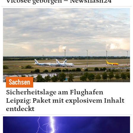
Vicosee geborgen – Newsflash24
Sachsen
Sicherheitslage am Flughafen
Leipzig: Paket mit explosivem Inhalt
entdeckt