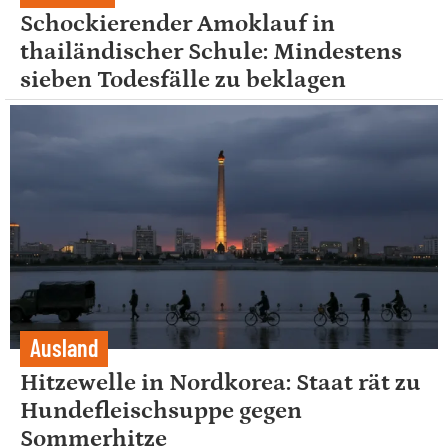
Schockierender Amoklauf in
thailändischer Schule: Mindestens
sieben Todesfälle zu beklagen
Ausland
Hitzewelle in Nordkorea: Staat rät zu
Hundefleischsuppe gegen
Sommerhitze