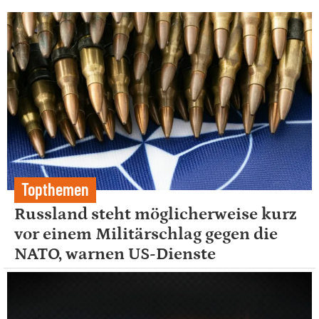
Topthemen
Russland steht möglicherweise kurz
vor einem Militärschlag gegen die
NATO, warnen US-Dienste