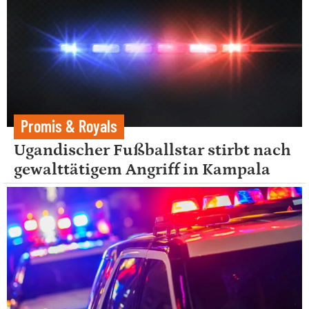
Promis & Royals
Ugandischer Fußballstar stirbt nach
gewalttätigem Angriff in Kampala