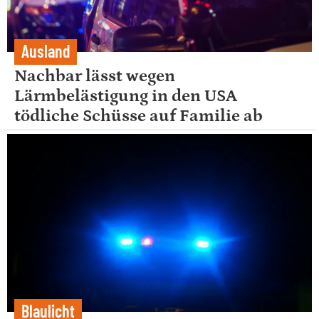
Ausland
Nachbar lässt wegen
Lärmbelästigung in den USA
tödliche Schüsse auf Familie ab
Blaulicht