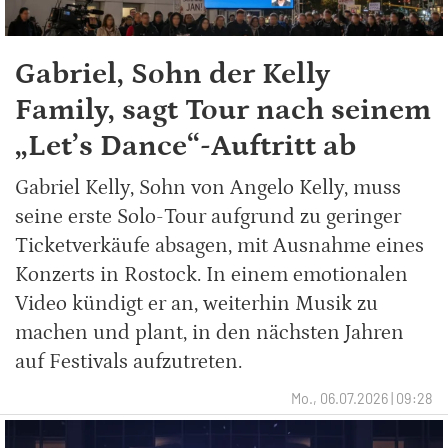
Gabriel, Sohn der Kelly
Family, sagt Tour nach seinem
„Let’s Dance“-Auftritt ab
Gabriel Kelly, Sohn von Angelo Kelly, muss
seine erste Solo-Tour aufgrund zu geringer
Ticketverkäufe absagen, mit Ausnahme eines
Konzerts in Rostock. In einem emotionalen
Video kündigt er an, weiterhin Musik zu
machen und plant, in den nächsten Jahren
auf Festivals aufzutreten.
Mo., 06.07.2026 | 09:28