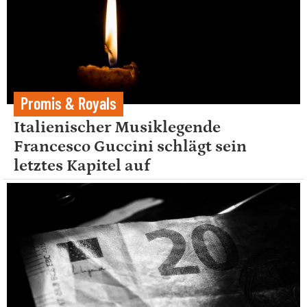
Promis & Royals
Italienischer Musiklegende
Francesco Guccini schlägt sein
letztes Kapitel auf