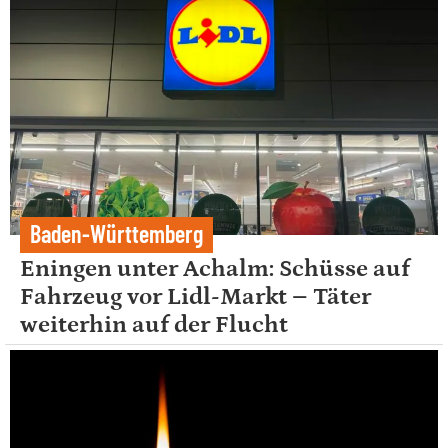
Baden-Württemberg
Eningen unter Achalm: Schüsse auf
Fahrzeug vor Lidl-Markt – Täter
weiterhin auf der Flucht