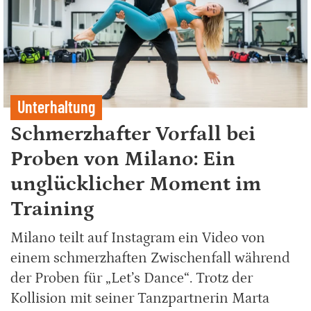
Unterhaltung
Schmerzhafter Vorfall bei
Proben von Milano: Ein
unglücklicher Moment im
Training
Milano teilt auf Instagram ein Video von
einem schmerzhaften Zwischenfall während
der Proben für „Let’s Dance“. Trotz der
Kollision mit seiner Tanzpartnerin Marta