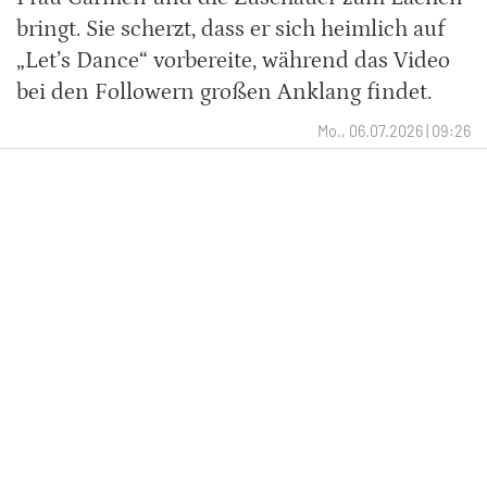
bringt. Sie scherzt, dass er sich heimlich auf
„Let’s Dance“ vorbereite, während das Video
bei den Followern großen Anklang findet.
Mo., 06.07.2026 | 09:26