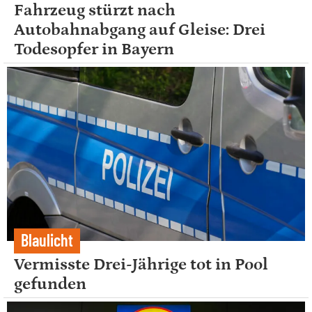
Fahrzeug stürzt nach
Autobahnabgang auf Gleise: Drei
Todesopfer in Bayern
Blaulicht
Vermisste Drei-Jährige tot in Pool
gefunden