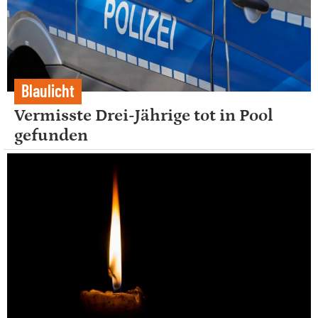
Blaulicht
Vermisste Drei-Jährige tot in Pool
gefunden