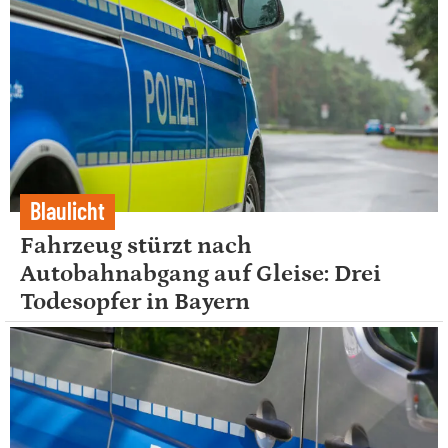
Blaulicht
Fahrzeug stürzt nach
Autobahnabgang auf Gleise: Drei
Todesopfer in Bayern