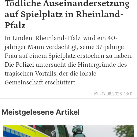
Tödliche Auseinandersetzung
auf Spielplatz in Rheinland-
Pfalz
In Linden, Rheinland-Pfalz, wird ein 40-
jähriger Mann verdächtigt, seine 37-jährige
Frau auf einem Spielplatz erstochen zu haben.
Die Polizei untersucht die Hintergründe des
tragischen Vorfalls, der die lokale
Gemeinschaft erschüttert.
Mi., 17.06.2026 | 13:11
Meistgelesene Artikel