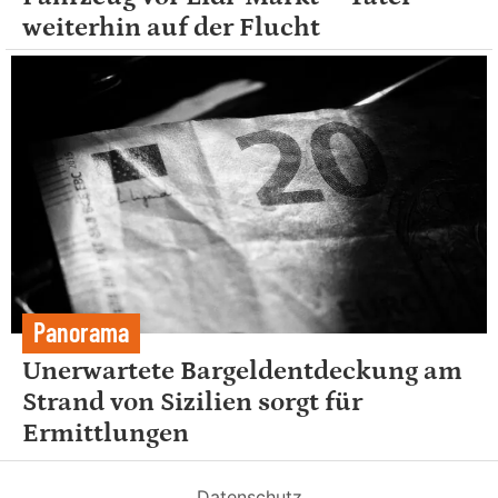
weiterhin auf der Flucht
Panorama
Unerwartete Bargeldentdeckung am
Strand von Sizilien sorgt für
Ermittlungen
Datenschutz