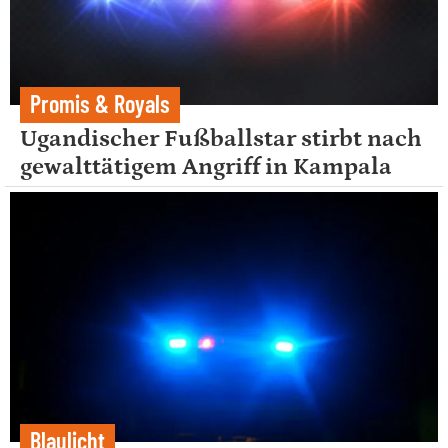
Promis & Royals
Ugandischer Fußballstar stirbt nach
gewalttätigem Angriff in Kampala
Blaulicht