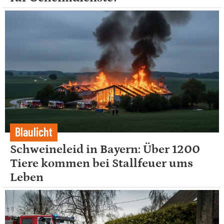
Blaulicht
Schweineleid in Bayern: Über 1200
Tiere kommen bei Stallfeuer ums
Leben