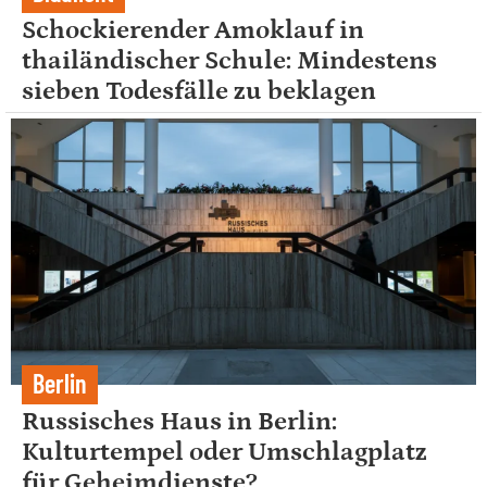
Schockierender Amoklauf in
thailändischer Schule: Mindestens
sieben Todesfälle zu beklagen
Berlin
Russisches Haus in Berlin:
Kulturtempel oder Umschlagplatz
für Geheimdienste?