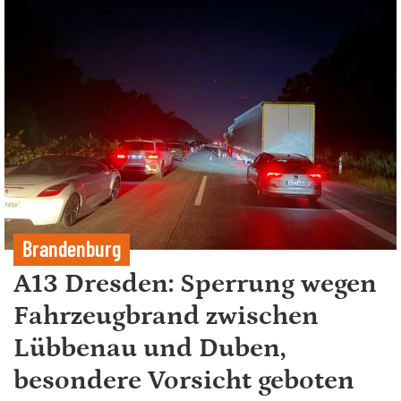
Brandenburg
A13 Dresden: Sperrung wegen
Fahrzeugbrand zwischen
Lübbenau und Duben,
besondere Vorsicht geboten