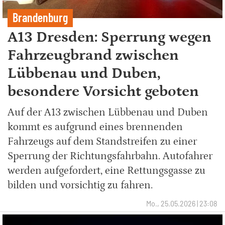
Brandenburg
A13 Dresden: Sperrung wegen
Fahrzeugbrand zwischen
Lübbenau und Duben,
besondere Vorsicht geboten
Auf der A13 zwischen Lübbenau und Duben
kommt es aufgrund eines brennenden
Fahrzeugs auf dem Standstreifen zu einer
Sperrung der Richtungsfahrbahn. Autofahrer
werden aufgefordert, eine Rettungsgasse zu
bilden und vorsichtig zu fahren.
Mo., 25.05.2026 | 23:08