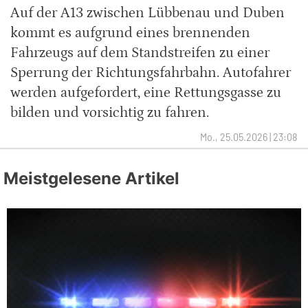
Auf der A13 zwischen Lübbenau und Duben
kommt es aufgrund eines brennenden
Fahrzeugs auf dem Standstreifen zu einer
Sperrung der Richtungsfahrbahn. Autofahrer
werden aufgefordert, eine Rettungsgasse zu
bilden und vorsichtig zu fahren.
Mo., 25.05.2026 | 23:08
Meistgelesene Artikel