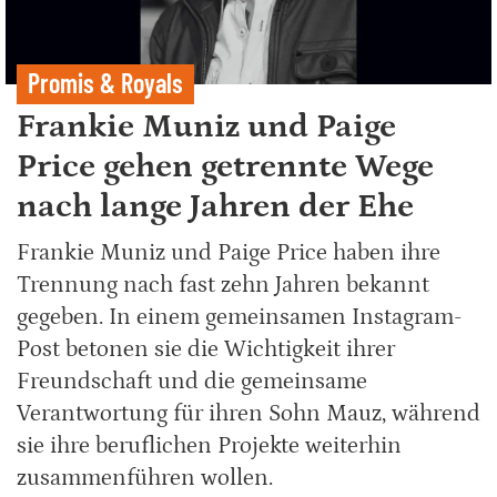
Promis & Royals
Frankie Muniz und Paige
Price gehen getrennte Wege
nach lange Jahren der Ehe
Frankie Muniz und Paige Price haben ihre
Trennung nach fast zehn Jahren bekannt
gegeben. In einem gemeinsamen Instagram-
Post betonen sie die Wichtigkeit ihrer
Freundschaft und die gemeinsame
Verantwortung für ihren Sohn Mauz, während
sie ihre beruflichen Projekte weiterhin
zusammenführen wollen.