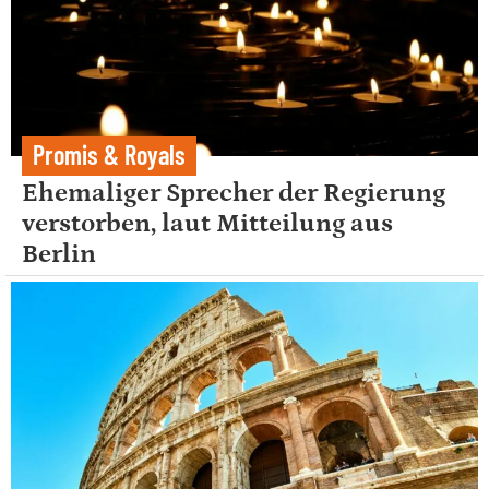
Promis & Royals
Ehemaliger Sprecher der Regierung
verstorben, laut Mitteilung aus
Berlin