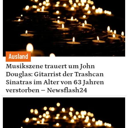
Ausland
Musikszene trauert um John
Douglas: Gitarrist der Trashcan
Sinatras im Alter von 63 Jahren
verstorben – Newsflash24