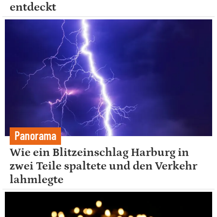
entdeckt
Panorama
Wie ein Blitzeinschlag Harburg in
zwei Teile spaltete und den Verkehr
lahmlegte