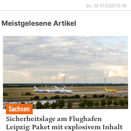
Do., 02.07.2026 | 12:08
Meistgelesene Artikel
Sachsen
Sicherheitslage am Flughafen
Leipzig: Paket mit explosivem Inhalt