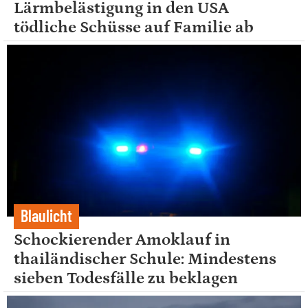
Lärmbelästigung in den USA
tödliche Schüsse auf Familie ab
Blaulicht
Schockierender Amoklauf in
thailändischer Schule: Mindestens
sieben Todesfälle zu beklagen