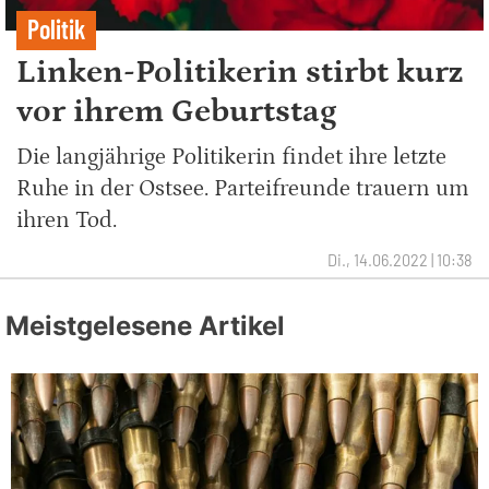
Politik
Linken-Politikerin stirbt kurz
vor ihrem Geburtstag
Die langjährige Politikerin findet ihre letzte
Ruhe in der Ostsee. Parteifreunde trauern um
ihren Tod.
Di., 14.06.2022 | 10:38
Meistgelesene Artikel