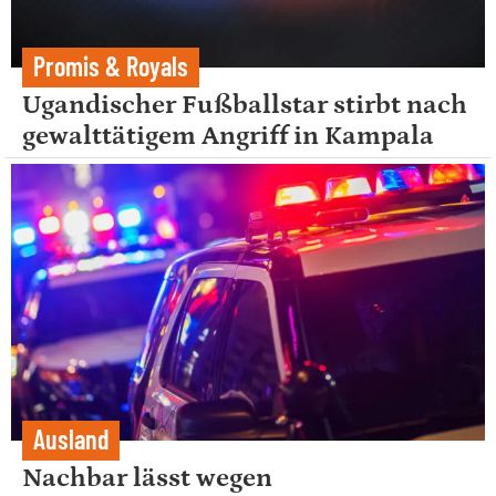
Promis & Royals
Ugandischer Fußballstar stirbt nach
gewalttätigem Angriff in Kampala
Ausland
Nachbar lässt wegen