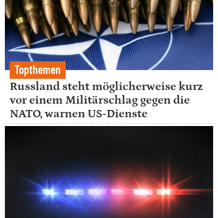
Topthemen
Russland steht möglicherweise kurz
vor einem Militärschlag gegen die
NATO, warnen US-Dienste