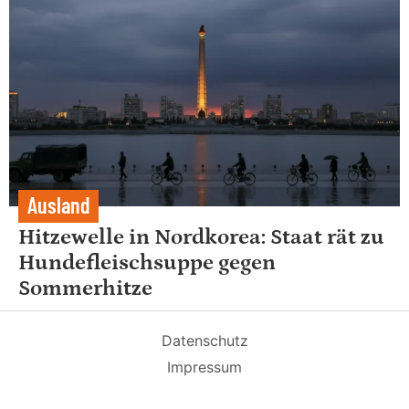
Ausland
Hitzewelle in Nordkorea: Staat rät zu
Hundefleischsuppe gegen
Sommerhitze
Datenschutz
Impressum