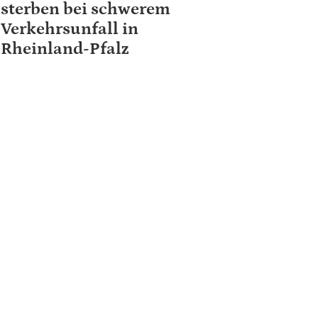
sterben bei schwerem
Verkehrsunfall in
Rheinland-Pfalz