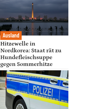
Ausland
Hitzewelle in
Nordkorea: Staat rät zu
Hundefleischsuppe
gegen Sommerhitze