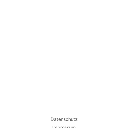
Datenschutz
Impressum