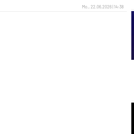
Mo., 22.06.2026 | 14:38