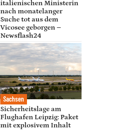
italienischen Ministerin
nach monatelanger
Suche tot aus dem
Vicosee geborgen –
Newsflash24
Sachsen
Sicherheitslage am
Flughafen Leipzig: Paket
mit explosivem Inhalt