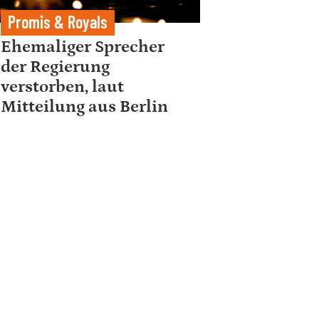
Promis & Royals
Ehemaliger Sprecher
der Regierung
verstorben, laut
Mitteilung aus Berlin