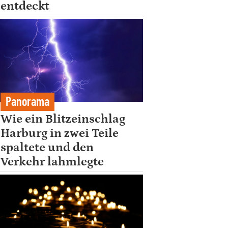
entdeckt
Panorama
Wie ein Blitzeinschlag
Harburg in zwei Teile
spaltete und den
Verkehr lahmlegte