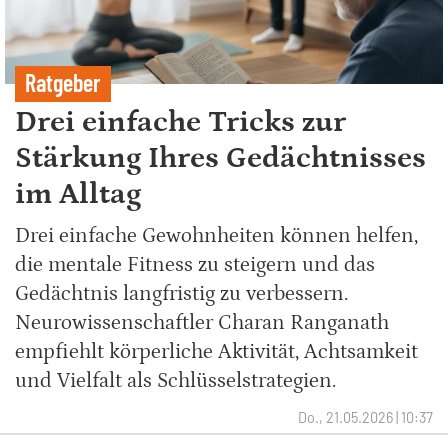
Ratgeber
Drei einfache Tricks zur
Stärkung Ihres Gedächtnisses
im Alltag
Drei einfache Gewohnheiten können helfen,
die mentale Fitness zu steigern und das
Gedächtnis langfristig zu verbessern.
Neurowissenschaftler Charan Ranganath
empfiehlt körperliche Aktivität, Achtsamkeit
und Vielfalt als Schlüsselstrategien.
Do., 21.05.2026 | 10:37