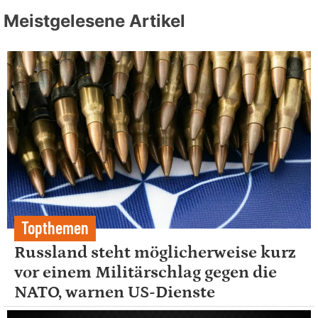
Meistgelesene Artikel
Topthemen
Russland steht möglicherweise kurz
vor einem Militärschlag gegen die
NATO, warnen US-Dienste