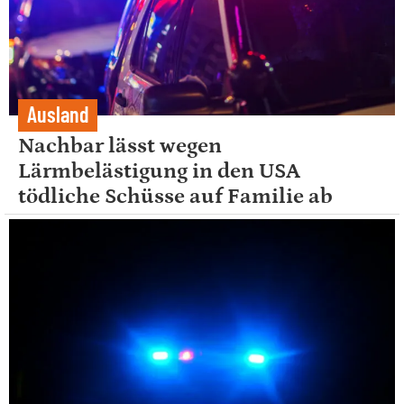
Ausland
Nachbar lässt wegen
Lärmbelästigung in den USA
tödliche Schüsse auf Familie ab