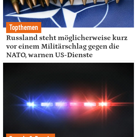
Topthemen
Russland steht möglicherweise kurz
vor einem Militärschlag gegen die
NATO, warnen US-Dienste