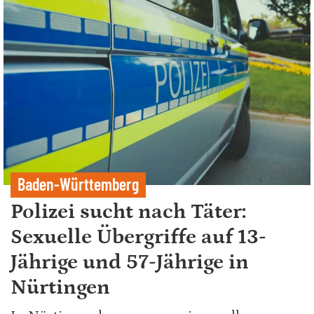
Baden-Württemberg
Polizei sucht nach Täter:
Sexuelle Übergriffe auf 13-
Jährige und 57-Jährige in
Nürtingen