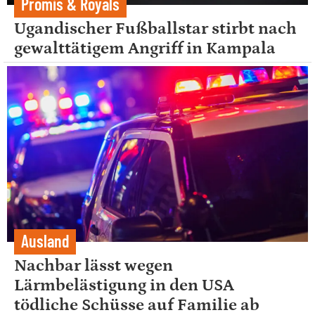
Promis & Royals
Ugandischer Fußballstar stirbt nach
gewalttätigem Angriff in Kampala
Ausland
Nachbar lässt wegen
Lärmbelästigung in den USA
tödliche Schüsse auf Familie ab