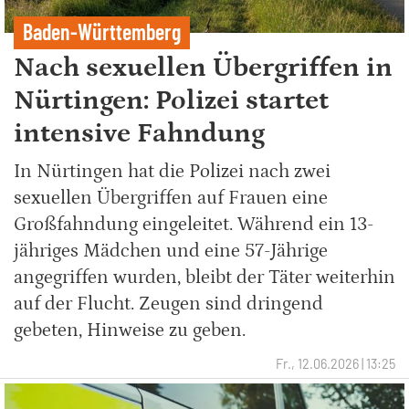
Baden-Württemberg
Nach sexuellen Übergriffen in
Nürtingen: Polizei startet
intensive Fahndung
In Nürtingen hat die Polizei nach zwei
sexuellen Übergriffen auf Frauen eine
Großfahndung eingeleitet. Während ein 13-
jähriges Mädchen und eine 57-Jährige
angegriffen wurden, bleibt der Täter weiterhin
auf der Flucht. Zeugen sind dringend
gebeten, Hinweise zu geben.
Fr., 12.06.2026 | 13:25