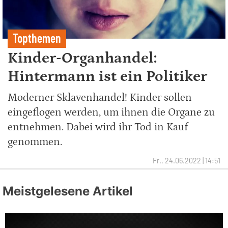
Topthemen
Kinder-Organhandel:
Hintermann ist ein Politiker
Moderner Sklavenhandel! Kinder sollen
eingeflogen werden, um ihnen die Organe zu
entnehmen. Dabei wird ihr Tod in Kauf
genommen.
Fr., 24.06.2022 | 14:51
Meistgelesene Artikel