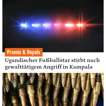
Promis & Royals
Ugandischer Fußballstar stirbt nach
gewalttätigem Angriff in Kampala