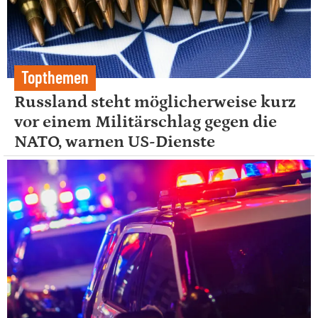
Topthemen
Russland steht möglicherweise kurz
vor einem Militärschlag gegen die
NATO, warnen US-Dienste