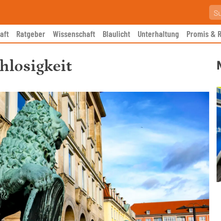
aft
Ratgeber
Wissenschaft
Blaulicht
Unterhaltung
Promis & R
hlosigkeit