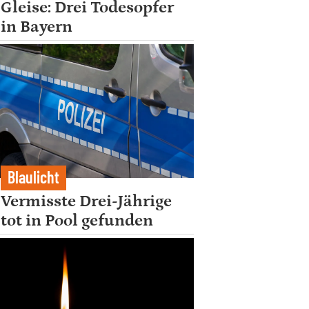
Gleise: Drei Todesopfer
in Bayern
Blaulicht
Vermisste Drei-Jährige
tot in Pool gefunden