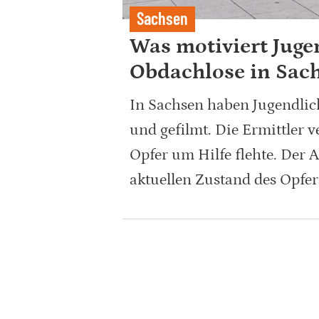
Sachsen
Was motiviert Juge
Obdachlose in Sac
In Sachsen haben Jugendlic
und gefilmt. Die Ermittler 
Opfer um Hilfe flehte. Der 
aktuellen Zustand des Opfer