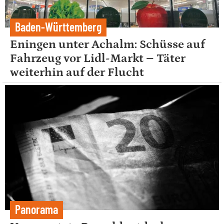
Baden-Württemberg
Eningen unter Achalm: Schüsse auf
Fahrzeug vor Lidl-Markt – Täter
weiterhin auf der Flucht
Panorama