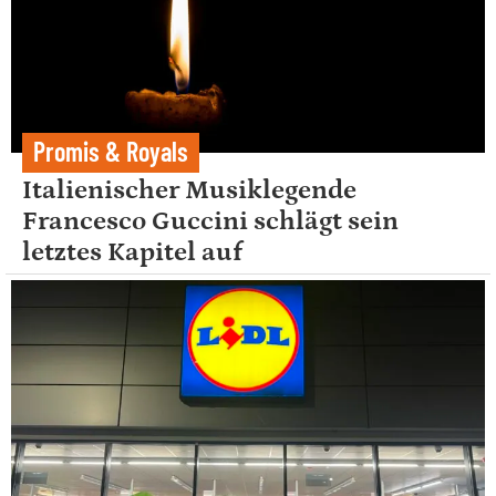
Promis & Royals
Italienischer Musiklegende
Francesco Guccini schlägt sein
letztes Kapitel auf