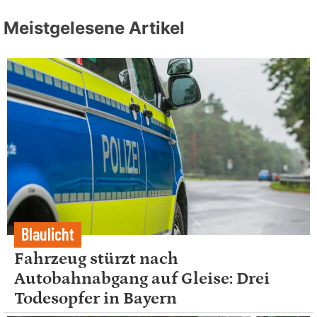
Meistgelesene Artikel
Blaulicht
Fahrzeug stürzt nach
Autobahnabgang auf Gleise: Drei
Todesopfer in Bayern