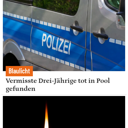
Blaulicht
Vermisste Drei-Jährige tot in Pool
gefunden