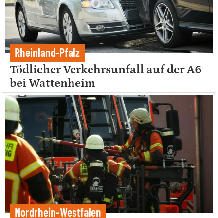
Rheinland-Pfalz
Tödlicher Verkehrsunfall auf der A6
bei Wattenheim
Nordrhein-Westfalen