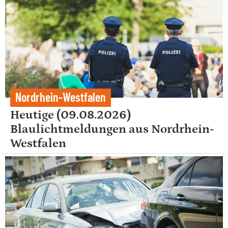
Nordrhein-Westfalen
Heutige (09.08.2026)
Blaulichtmeldungen aus Nordrhein-
Westfalen