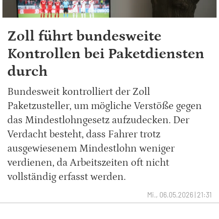
Zoll führt bundesweite
Kontrollen bei Paketdiensten
durch
Bundesweit kontrolliert der Zoll
Paketzusteller, um mögliche Verstöße gegen
das Mindestlohngesetz aufzudecken. Der
Verdacht besteht, dass Fahrer trotz
ausgewiesenem Mindestlohn weniger
verdienen, da Arbeitszeiten oft nicht
vollständig erfasst werden.
Mi., 06.05.2026 | 21:31