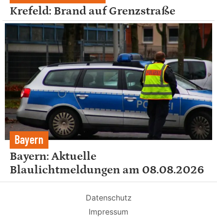
Krefeld: Brand auf Grenzstraße
Bayern
Bayern: Aktuelle
Blaulichtmeldungen am 08.08.2026
Datenschutz
Impressum