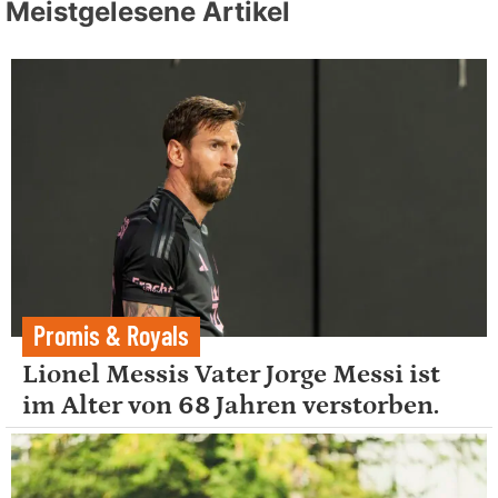
Meistgelesene Artikel
Promis & Royals
Lionel Messis Vater Jorge Messi ist
im Alter von 68 Jahren verstorben.