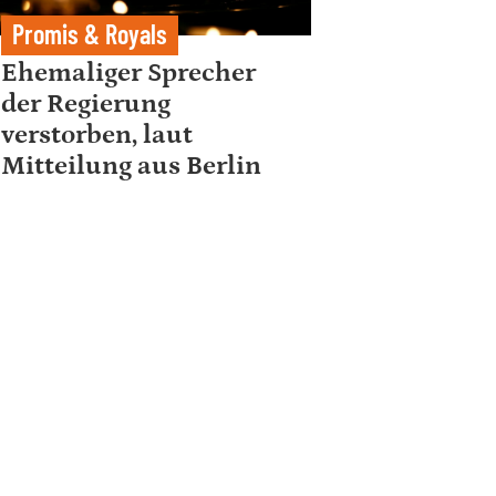
Promis & Royals
Ehemaliger Sprecher
der Regierung
verstorben, laut
Mitteilung aus Berlin