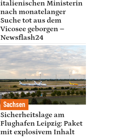
italienischen Ministerin
nach monatelanger
Suche tot aus dem
Vicosee geborgen –
Newsflash24
Sachsen
Sicherheitslage am
Flughafen Leipzig: Paket
mit explosivem Inhalt