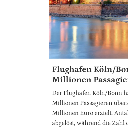
Flughafen Köln/Bon
Millionen Passagie
Der Flughafen Köln/Bonn h
Millionen Passagieren über
Millionen Euro erzielt. Antal
abgelöst, während die Zahl 