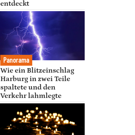
entdeckt
Panorama
Wie ein Blitzeinschlag
Harburg in zwei Teile
spaltete und den
Verkehr lahmlegte