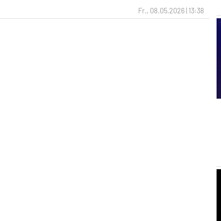
Fr., 08.05.2026 | 13:38