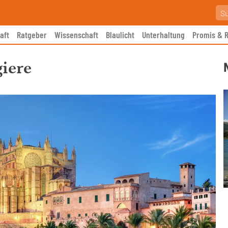
aft
Ratgeber
Wissenschaft
Blaulicht
Unterhaltung
Promis & R
iere