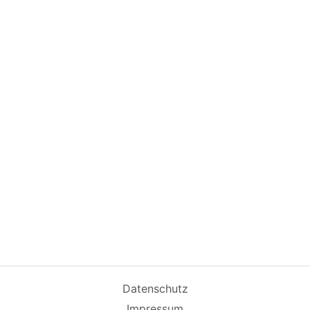
Datenschutz
Impressum