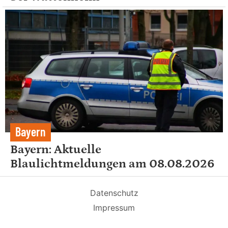
Bayern
Bayern: Aktuelle
Blaulichtmeldungen am 08.08.2026
Datenschutz
Impressum