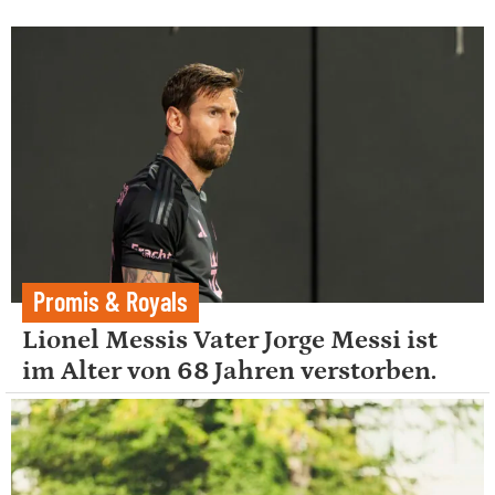
Promis & Royals
Lionel Messis Vater Jorge Messi ist
im Alter von 68 Jahren verstorben.