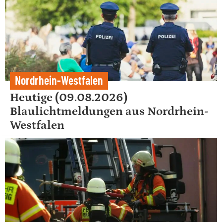
Nordrhein-Westfalen
Heutige (09.08.2026)
Blaulichtmeldungen aus Nordrhein-
Westfalen