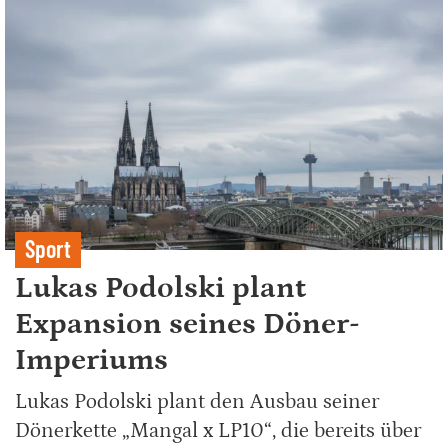
Sport
Lukas Podolski plant
Expansion seines Döner-
Imperiums
Lukas Podolski plant den Ausbau seiner
Dönerkette „Mangal x LP10“, die bereits über