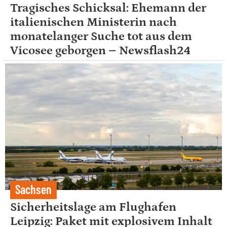
Tragisches Schicksal: Ehemann der
italienischen Ministerin nach
monatelanger Suche tot aus dem
Vicosee geborgen – Newsflash24
Sachsen
Sicherheitslage am Flughafen
Leipzig: Paket mit explosivem Inhalt