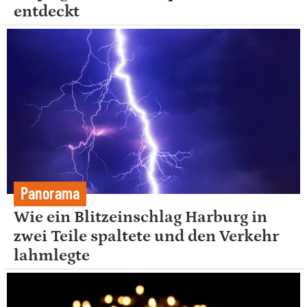
entdeckt
Panorama
Wie ein Blitzeinschlag Harburg in
zwei Teile spaltete und den Verkehr
lahmlegte