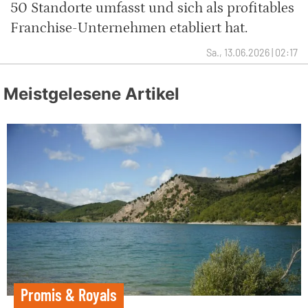
50 Standorte umfasst und sich als profitables
Franchise-Unternehmen etabliert hat.
Sa., 13.06.2026 | 02:17
Meistgelesene Artikel
Promis & Royals