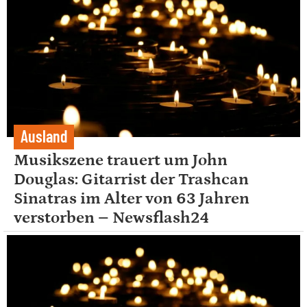
Ausland
Musikszene trauert um John
Douglas: Gitarrist der Trashcan
Sinatras im Alter von 63 Jahren
verstorben – Newsflash24